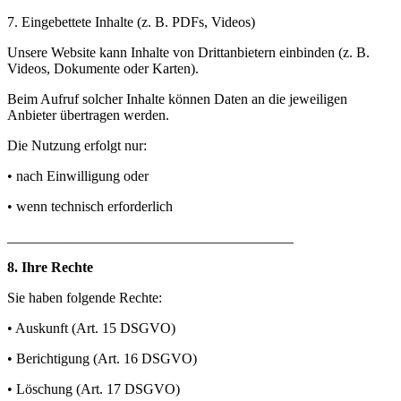
7. Eingebettete Inhalte (z. B. PDFs, Videos)
Unsere Website kann Inhalte von Drittanbietern einbinden (z. B.
Videos, Dokumente oder Karten).
Beim Aufruf solcher Inhalte können Daten an die jeweiligen
Anbieter übertragen werden.
Die Nutzung erfolgt nur:
• nach Einwilligung oder
• wenn technisch erforderlich
________________________________________
8. Ihre Rechte
Sie haben folgende Rechte:
• Auskunft (Art. 15 DSGVO)
• Berichtigung (Art. 16 DSGVO)
• Löschung (Art. 17 DSGVO)