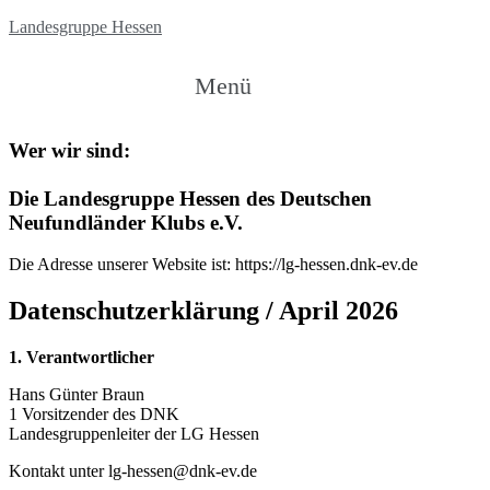
Landesgruppe Hessen
Menü
Wer wir sind:
Die Landesgruppe Hessen des Deutschen
Neufundländer Klubs e.V.
Die Adresse unserer Website ist: https://lg-hessen.dnk-ev.de
Datenschutzerklärung / April 2026
1. Verantwortlicher
Hans Günter Braun
1 Vorsitzender des DNK
Landesgruppenleiter der LG Hessen
Kontakt unter lg-hessen@dnk-ev.de