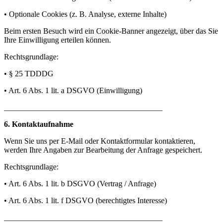
• Optionale Cookies (z. B. Analyse, externe Inhalte)
Beim ersten Besuch wird ein Cookie-Banner angezeigt, über das Sie
Ihre Einwilligung erteilen können.
Rechtsgrundlage:
• § 25 TDDDG
• Art. 6 Abs. 1 lit. a DSGVO (Einwilligung)
________________________________________
6. Kontaktaufnahme
Wenn Sie uns per E-Mail oder Kontaktformular kontaktieren,
werden Ihre Angaben zur Bearbeitung der Anfrage gespeichert.
Rechtsgrundlage:
• Art. 6 Abs. 1 lit. b DSGVO (Vertrag / Anfrage)
• Art. 6 Abs. 1 lit. f DSGVO (berechtigtes Interesse)
________________________________________