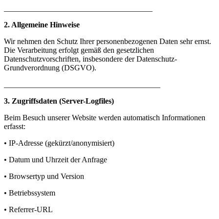
______________________________________
2. Allgemeine Hinweise
Wir nehmen den Schutz Ihrer personenbezogenen Daten sehr ernst.
Die Verarbeitung erfolgt gemäß den gesetzlichen
Datenschutzvorschriften, insbesondere der Datenschutz-
Grundverordnung (DSGVO).
________________________________________
3. Zugriffsdaten (Server-Logfiles)
Beim Besuch unserer Website werden automatisch Informationen
erfasst:
• IP-Adresse (gekürzt/anonymisiert)
• Datum und Uhrzeit der Anfrage
• Browsertyp und Version
• Betriebssystem
• Referrer-URL