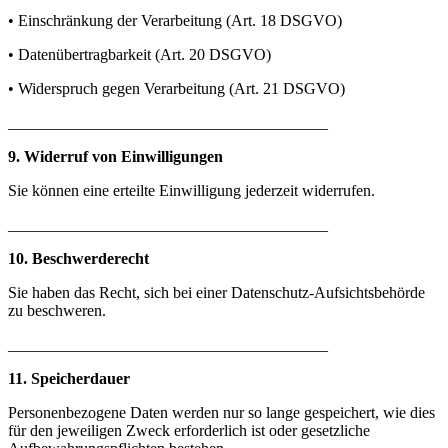
• Einschränkung der Verarbeitung (Art. 18 DSGVO)
• Datenübertragbarkeit (Art. 20 DSGVO)
• Widerspruch gegen Verarbeitung (Art. 21 DSGVO)
________________________________________
9. Widerruf von Einwilligungen
Sie können eine erteilte Einwilligung jederzeit widerrufen.
________________________________________
10. Beschwerderecht
Sie haben das Recht, sich bei einer Datenschutz-Aufsichtsbehörde
zu beschweren.
________________________________________
11. Speicherdauer
Personenbezogene Daten werden nur so lange gespeichert, wie dies
für den jeweiligen Zweck erforderlich ist oder gesetzliche