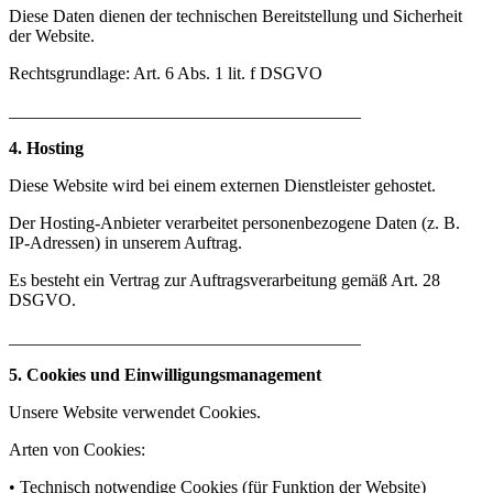
Diese Daten dienen der technischen Bereitstellung und Sicherheit
der Website.
Rechtsgrundlage: Art. 6 Abs. 1 lit. f DSGVO
________________________________________
4. Hosting
Diese Website wird bei einem externen Dienstleister gehostet.
Der Hosting-Anbieter verarbeitet personenbezogene Daten (z. B.
IP-Adressen) in unserem Auftrag.
Es besteht ein Vertrag zur Auftragsverarbeitung gemäß Art. 28
DSGVO.
________________________________________
5. Cookies und Einwilligungsmanagement
Unsere Website verwendet Cookies.
Arten von Cookies:
• Technisch notwendige Cookies (für Funktion der Website)