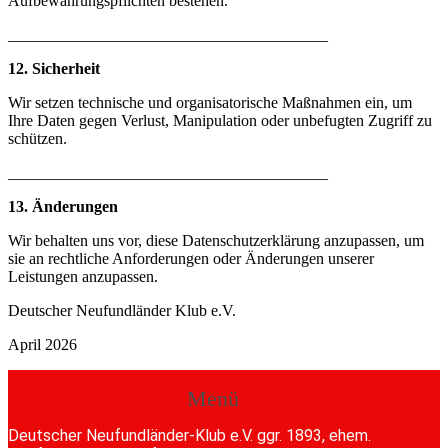
Aufbewahrungspflichten bestehen.
________________________________________
12. Sicherheit
Wir setzen technische und organisatorische Maßnahmen ein, um
Ihre Daten gegen Verlust, Manipulation oder unbefugten Zugriff zu
schützen.
________________________________________
13. Änderungen
Wir behalten uns vor, diese Datenschutzerklärung anzupassen, um
sie an rechtliche Anforderungen oder Änderungen unserer
Leistungen anzupassen.
Deutscher Neufundländer Klub e.V.
April 2026
Menü
Deutscher Neufundländer-Klub e.V. ggr. 1893, ehem.