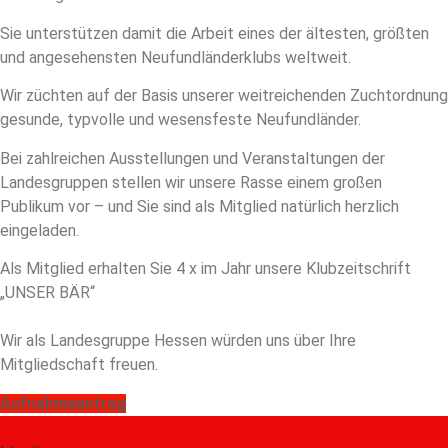
Sie unterstützen damit die Arbeit eines der ältesten, größten
und angesehensten Neufundländerklubs weltweit.
Wir züchten auf der Basis unserer weitreichenden Zuchtordnung
gesunde, typvolle und wesensfeste Neufundländer.
Bei zahlreichen Ausstellungen und Veranstaltungen der
Landesgruppen stellen wir unsere Rasse einem großen
Publikum vor – und Sie sind als Mitglied natürlich herzlich
eingeladen.
Als Mitglied erhalten Sie 4 x im Jahr unsere Klubzeitschrift
„UNSER BÄR“
Wir als Landesgruppe Hessen würden uns über Ihre
Mitgliedschaft freuen.
Aufnahmeantrag