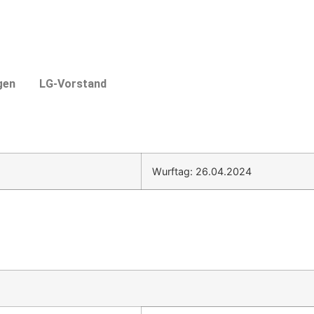
gen
LG-Vorstand
Wurftag: 26.04.2024