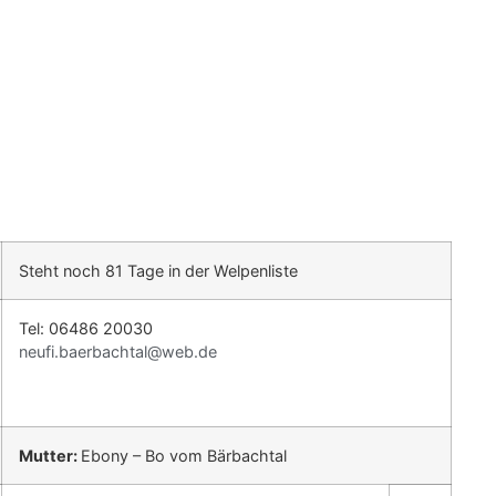
Steht noch 81 Tage in der Welpenliste
Tel: 06486 20030
neufi.baerbachtal@web.de
Mutter:
Ebony – Bo vom Bärbachtal